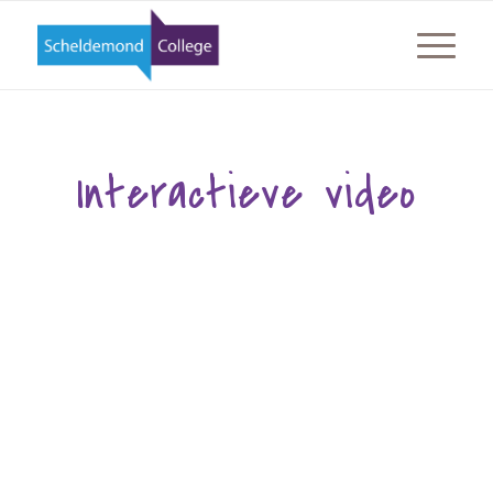
Interactieve video