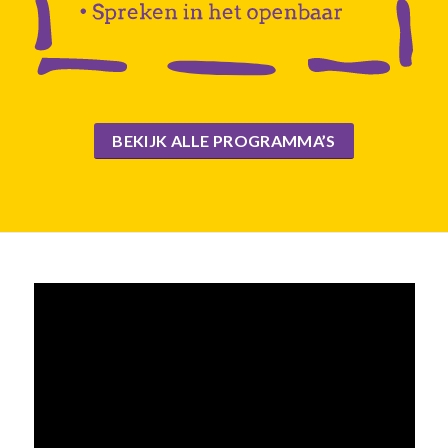
BEKIJK ALLE PROGRAMMA’S