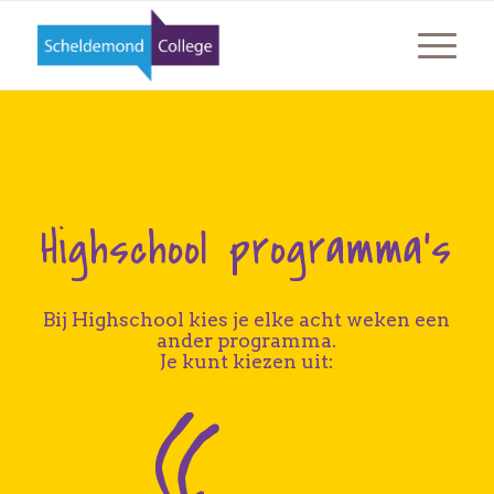
Highschool programma’s
Bij Highschool kies je elke acht weken een
ander programma.
Je kunt kiezen uit: